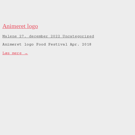
Animeret logo
Malene
27. december 2022
Uncategorized
Animeret logo Food Festival Apr. 2018
Læs mere →