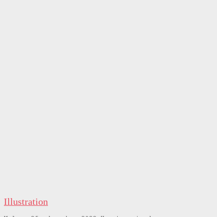
Illustration